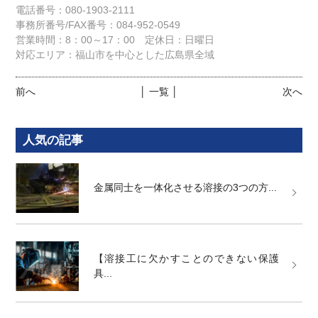
電話番号：080-1903-2111
事務所番号/FAX番号：084-952-0549
営業時間：8：00～17：00 定休日：日曜日
対応エリア：福山市を中心とした広島県全域
前へ
│ 一覧 │
次へ
人気の記事
金属同士を一体化させる溶接の3つの方...
【溶接工に欠かすことのできない保護
具...