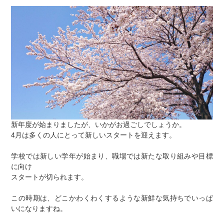
新年度が始まりましたが、いかがお過ごしでしょうか。
4月は多くの人にとって新しいスタートを迎えます。
学校では新しい学年が始まり、職場では新たな取り組みや目標
に向け
スタートが切られます。
この時期は、どこかわくわくするような新鮮な気持ちでいっぱ
いになりますね。