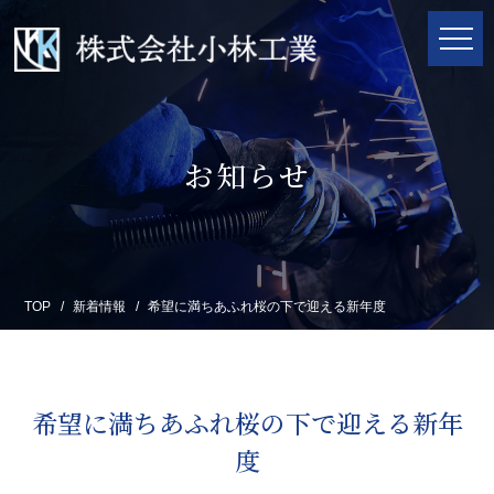
お知らせ
TOP
新着情報
希望に満ちあふれ桜の下で迎える新年度
希望に満ちあふれ桜の下で迎える新年
度