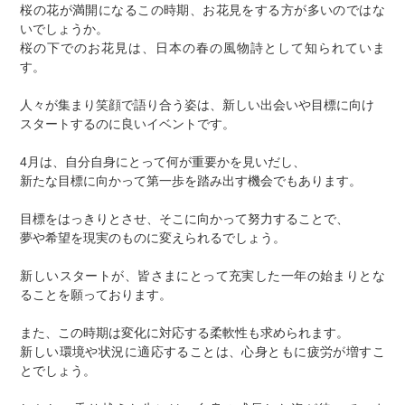
桜の花が満開になるこの時期、お花見をする方が多いのではな
いでしょうか。
桜の下でのお花見は、日本の春の風物詩として知られていま
す。
人々が集まり笑顔で語り合う姿は、新しい出会いや目標に向け
スタートするのに良いイベントです。
4月は、自分自身にとって何が重要かを見いだし、
新たな目標に向かって第一歩を踏み出す機会でもあります。
目標をはっきりとさせ、そこに向かって努力することで、
夢や希望を現実のものに変えられるでしょう。
新しいスタートが、皆さまにとって充実した一年の始まりとな
ることを願っております。
また、この時期は変化に対応する柔軟性も求められます。
新しい環境や状況に適応することは、心身ともに疲労が増すこ
とでしょう。