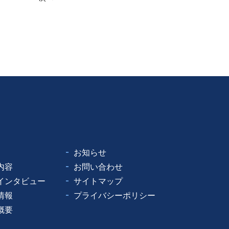
お知らせ
内容
お問い合わせ
インタビュー
サイトマップ
情報
プライバシーポリシー
概要