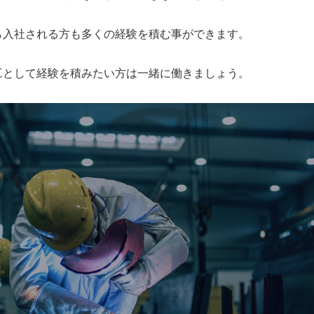
ら入社される方も多くの経験を積む事ができます。
工として経験を積みたい方は一緒に働きましょう。