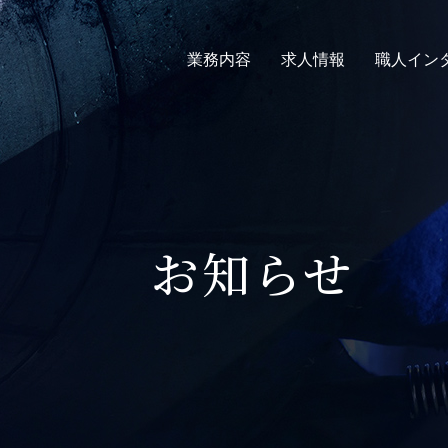
業務内容
求人情報
職人イン
お知らせ