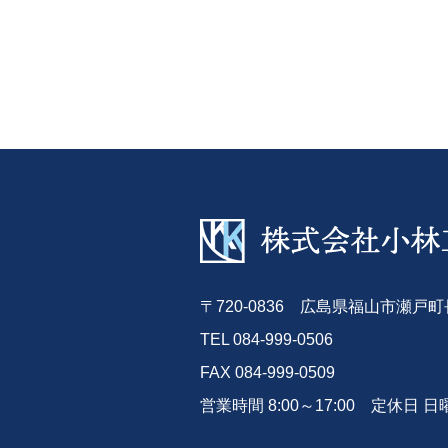
〒720-0836 広島県福山市瀬戸町長
TEL 084-999-0506
FAX 084-999-0509
営業時間 8:00～17:00 定休日 日