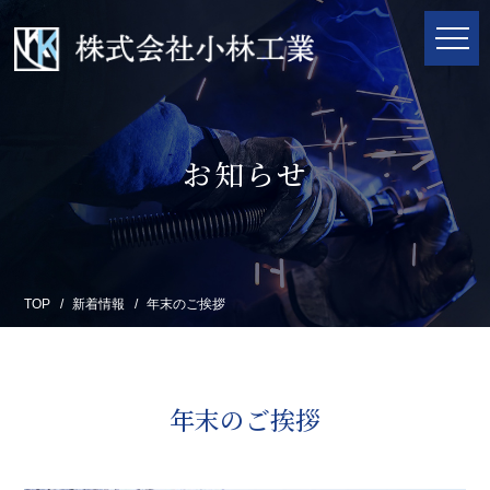
お知らせ
TOP
新着情報
年末のご挨拶
年末のご挨拶