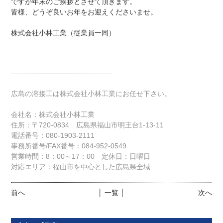
ですが年末のご挨拶とさせて頂きます。
皆様、どうぞ良いお年をお迎えくださいませ。
株式会社小林工業（従業員一同）
広島の溶接工は株式会社小林工業にお任せ下さい。
会社名：株式会社小林工業
住所：〒720-0834 広島県福山市明王台1-13-11
電話番号：080-1903-2111
事務所番号/FAX番号：084-952-0549
営業時間：8：00～17：00 定休日：日曜日
対応エリア：福山市を中心とした広島県全域
前へ
│ 一覧 │
次へ