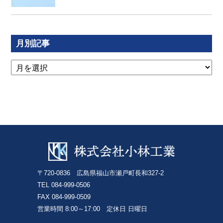
月別記事
〒720-0836 広島県福山市瀬戸町長和327-2
TEL 084-999-0506
FAX 084-999-0509
営業時間 8:00～17:00 定休日 日曜日