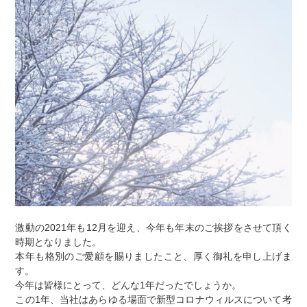
激動の2021年も12月を迎え、今年も年末のご挨拶をさせて頂く
時期となりました。
本年も格別のご愛顧を賜りましたこと、厚く御礼を申し上げま
す。
今年は皆様にとって、どんな1年だったでしょうか。
この1年、当社はあらゆる場面で新型コロナウィルスについて考