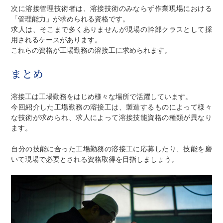
次に溶接管理技術者は、溶接技術のみならず作業現場における
「管理能力」が求められる資格です。
求人は、そこまで多くありませんが現場の幹部クラスとして採
用されるケースがあります。
これらの資格が工場勤務の溶接工に求められます。
まとめ
溶接工は工場勤務をはじめ様々な場所で活躍しています。
今回紹介した工場勤務の溶接工は、製造するものによって様々
な技術が求められ、求人によって溶接技能資格の種類が異なり
ます。
自分の技能に合った工場勤務の溶接工に応募したり、技能を磨
いて現場で必要とされる資格取得を目指しましょう。