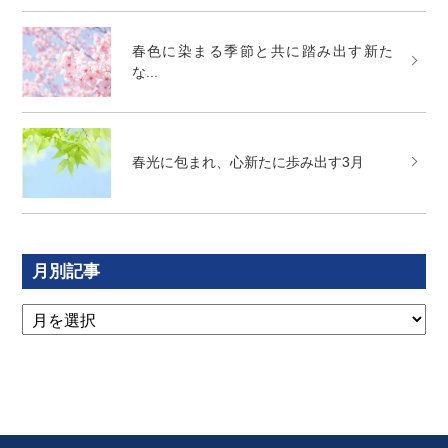
春色に染まる季節と共に踏み出す新た
な...
春光に包まれ、心新たに歩み出す3月
月別記事