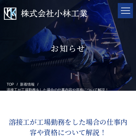
お知らせ
TOP
新着情報
溶接工が工場勤務をした場合の仕事内容や資格について解説！
溶接工が工場勤務をした場合の仕事内
容や資格について解説！